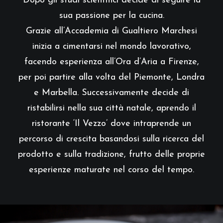
Dopo gli studi scientifici decide di seguire la
sua passione per la cucina.
Grazie all’Accademia di Gualtiero Marchesi
inizia a cimentarsi nel mondo lavorativo,
facendo esperienza all’Ora d’Aria a Firenze,
per poi partire alla volta del Piemonte, Londra
e Marbella. Successivamente decide di
ristabilirsi nella sua città natale, aprendo il
ristorante ‘Il Vezzo’ dove intraprende un
percorso di crescita basandosi sulla ricerca del
prodotto e sulla tradizione, frutto delle proprie
esperienze maturate nel corso del tempo.