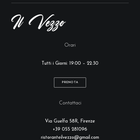
Orari
Tutti i Giorni:
19:00 – 22:30
PRENOTA
Contattaci
Via Guelfa 58R, Firenze
+39 055 281096
ristoranteilvezzo@gmail.com