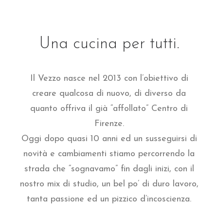
Una cucina per tutti.
Il Vezzo nasce nel 2013 con l’obiettivo di
creare qualcosa di nuovo, di diverso da
quanto offriva il già “affollato” Centro di
Firenze.
Oggi dopo quasi 10 anni ed un susseguirsi di
novità e cambiamenti stiamo percorrendo la
strada che “sognavamo” fin dagli inizi, con il
nostro mix di studio, un bel po’ di duro lavoro,
tanta passione ed un pizzico d’incoscienza.