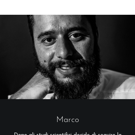
Marco