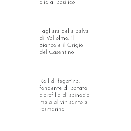
olio al basilico
Tagliere delle Selve
di Vallolmo: il
Bianco e il Grigio
del Casentino
Roll di fegatino,
fondente di patata,
clorofilla di spinacio,
mela al vin santo e
rosmarino