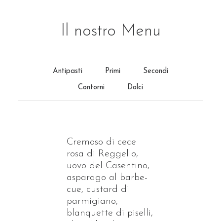
Il nostro Menu
Antipasti
Primi
Secondi
Contorni
Dolci
Cremoso di cece
rosa di Reggello,
uovo del Casentino,
asparago al barbe-
cue, custard di
parmigiano,
blanquette di piselli,