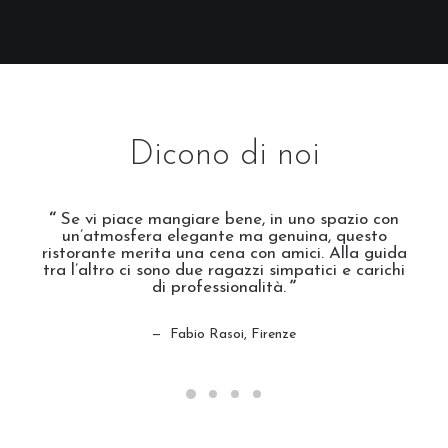
Dicono di noi
Se vi piace mangiare bene, in uno spazio con
un’atmosfera elegante ma genuina, questo
ristorante merita una cena con amici. Alla guida
tra l’altro ci sono due ragazzi simpatici e carichi
di professionalità.
Fabio Rasoi, Firenze