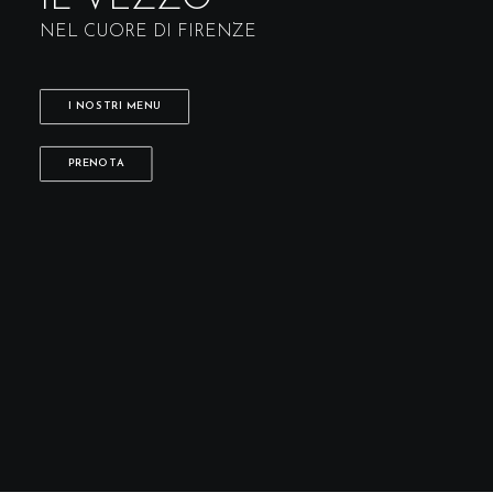
NEL CUORE DI FIRENZE
I NOSTRI MENU
PRENOTA