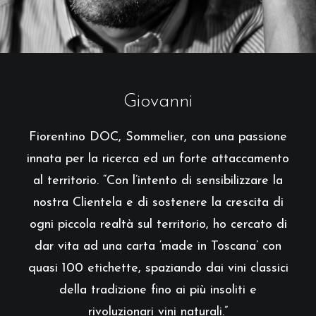
Giovanni
Fiorentino DOC, Sommelier, con una passione
innata per la ricerca ed un forte attaccamento
al territorio. “Con l’intento di sensibilizzare la
nostra Clientela e di sostenere la crescita di
ogni piccola realtà sul territorio, ho cercato di
dar vita ad una carta ‘made in Toscana’ con
quasi 100 etichette, spaziando dai vini classici
della tradizione fino ai più insoliti e
rivoluzionari vini naturali.”