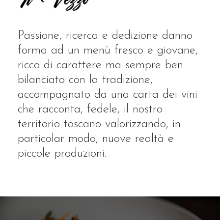
Passione, ricerca e dedizione danno
forma ad un menù fresco e giovane,
ricco di carattere ma sempre ben
bilanciato con la tradizione,
accompagnato da una carta dei vini
che racconta, fedele, il nostro
territorio toscano valorizzando, in
particolar modo, nuove realtà e
piccole produzioni.