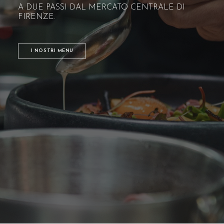
A DUE PASSI DAL MERCATO CENTRALE DI
FIRENZE.
I NOSTRI MENU